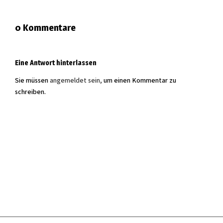
0 Kommentare
Eine Antwort hinterlassen
Sie müssen
angemeldet sein,
um einen Kommentar zu
schreiben.