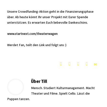
Unsere Crowdfunding-Aktion geht in die Finanzierungsphase
über. Ab heute könnt Ihr unser Projekt mit Eurer Spende
unterstützen. Es erwarten Euch liebevolle Dankeschöns.
www.startnext.com/theaterwagen
Werdet Fan, teilt den Link und folgt uns :)
Über
Till
Mensch. Studiert Kulturmanagement. Macht
Theater und Filme. Spielt Cello. Lässt die
Puppen tanzen.