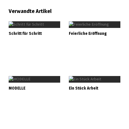
Verwandte Artikel
Schritt für Schritt
Feierliche Eröffnung
MODELLE
Ein Stück Arbeit