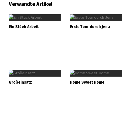
Verwandte Artikel
Ein Stück Arbeit
Erste Tour durch Jena
Großeinsatz
Home Sweet Home