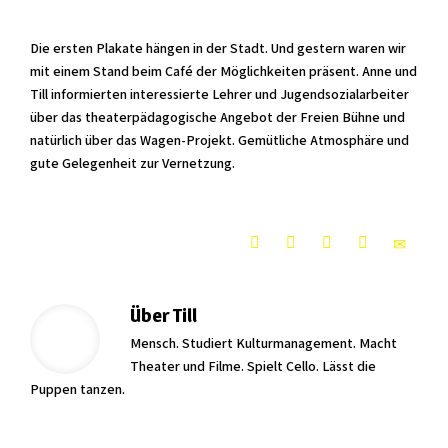
Die ersten Plakate hängen in der Stadt. Und gestern waren wir
mit einem Stand beim Café der Möglichkeiten präsent. Anne und
Till informierten interessierte Lehrer und Jugendsozialarbeiter
über das theaterpädagogische Angebot der Freien Bühne und
natürlich über das Wagen-Projekt. Gemütliche Atmosphäre und
gute Gelegenheit zur Vernetzung.
Über
Till
Mensch. Studiert Kulturmanagement. Macht
Theater und Filme. Spielt Cello. Lässt die
Puppen tanzen.