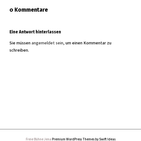
0 Kommentare
Eine Antwort hinterlassen
Sie müssen
angemeldet sein,
um einen Kommentar zu
schreiben.
Freie Bühne Jena
Premium WordPress Themes by Swift Ideas