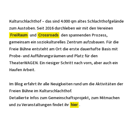
Kulturschlachthof – das sind 4.000 qm altes Schlachthofgelände
zum Austoben. Seit 2016 durchleben wir mit den Vereinen
FreiRaum
und
Crossroads
den spannenden Prozess,
gemeinsam ein soziokulturelles Zentrum aufzubauen. Für die
Freie Bühne entsteht am Ort die erste dauerhafte Basis mit
Probe- und Aufführungsräumen und Platz für den
TheaterWAGEN. Ein riesiger Schritt nach vorn, aber auch ein
Haufen Arbeit.
Im Blog erfahrt ihr alle Neuigkeiten rund um die Aktivitäten der
Freien Bühne im Kulturschlachthof.
Detailierte Infos zum Gemeinschaftsprojekt, zum Mitmachen
und zu Veranstaltungen findet ihr
hier
.