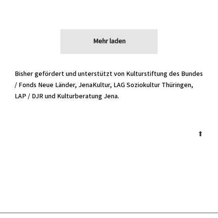
Mehr laden
Bisher gefördert und unterstützt von Kulturstiftung des Bundes
/ Fonds Neue Länder, JenaKultur, LAG Soziokultur Thüringen,
LAP / DJR und Kulturberatung Jena.