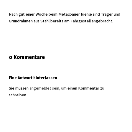
Nach gut einer Woche beim Metallbauer Niehle sind Träger und
Grundrahmen aus Stahl bereits am Fahrgestell angebracht.
0 Kommentare
Eine Antwort hinterlassen
Sie müssen
angemeldet sein,
um einen Kommentar zu
schreiben.