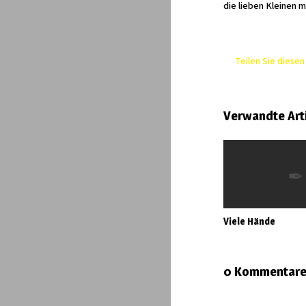
die lieben Kleinen
Teilen Sie diesen 
Verwandte Art
Viele Hände
0 Kommentar