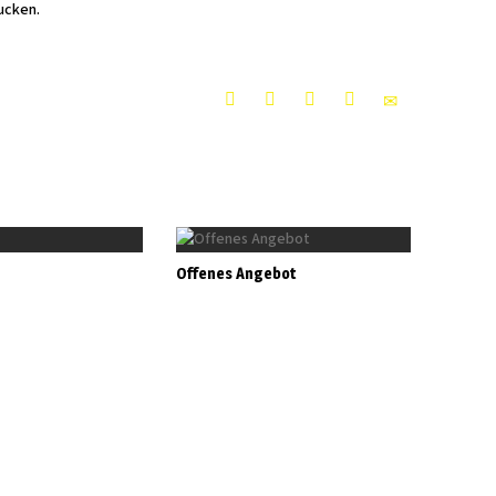
ucken.
Offenes Angebot