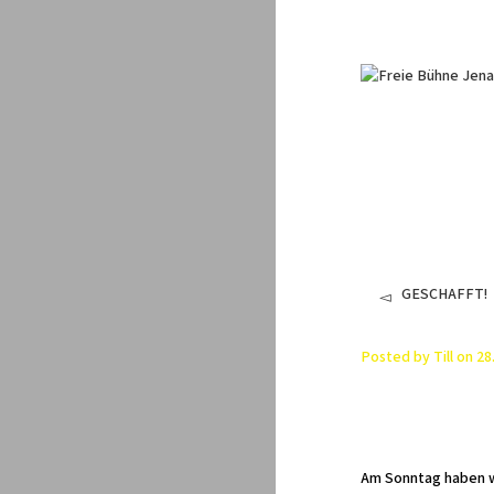
GESCHAFFT!
Posted by
Till
on
28
Am Sonntag haben wi