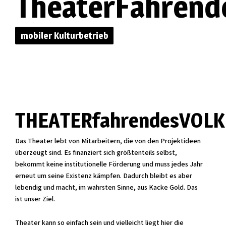
TheaterFahrend
mobiler Kulturbetrieb
THEATERfahrendesVOLK
Das Theater lebt von Mitarbeitern, die von den Projektideen
überzeugt sind. Es finanziert sich größtenteils selbst,
bekommt keine institutionelle Förderung und muss jedes Jahr
erneut um seine Existenz kämpfen. Dadurch bleibt es aber
lebendig und macht, im wahrsten Sinne, aus Kacke Gold. Das
ist unser Ziel.
Theater kann so einfach sein und vielleicht liegt hier die