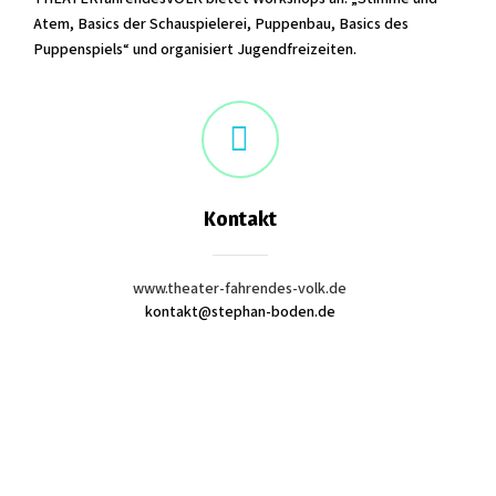
Atem, Basics der Schauspielerei, Puppenbau, Basics des
Puppenspiels“ und organisiert Jugendfreizeiten.
Kontakt
www.theater-fahrendes-volk.de
kontakt@stephan-boden.de