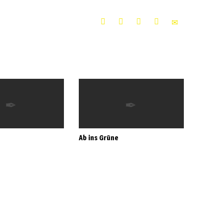
Ab ins Grüne