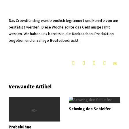
Das Crowdfunding wurde endlich legitimiert und konnte von uns
bestätigt werden. Diese Woche sollte das Geld ausgezahlt
werden. Wir haben uns bereits in die Dankeschön-Produktion
begeben und unzählige Beutel bedruckt.
Verwandte Artikel
Schwing den Schleifer
Probebühne