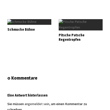
Schmucke Bühne
Pitsche Patsche
Regentropfen
0 Kommentare
Eine Antwort hinterlassen
Sie müssen
angemeldet sein,
um einen Kommentar zu
schreiben.