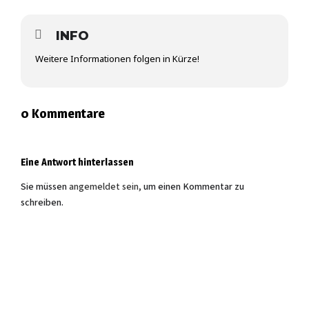
INFO
Weitere Informationen folgen in Kürze!
0 Kommentare
Eine Antwort hinterlassen
Sie müssen
angemeldet sein,
um einen Kommentar zu
schreiben.