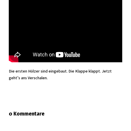
Die ersten Hölzer sind eingebaut. Die Klappe klappt. Jetzt
geht’s ans Verschalen.
0 Kommentare