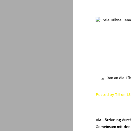
Ran an die Tü
Posted by
Till
on
13
Die Förderung durch
Gemeinsam mit den 