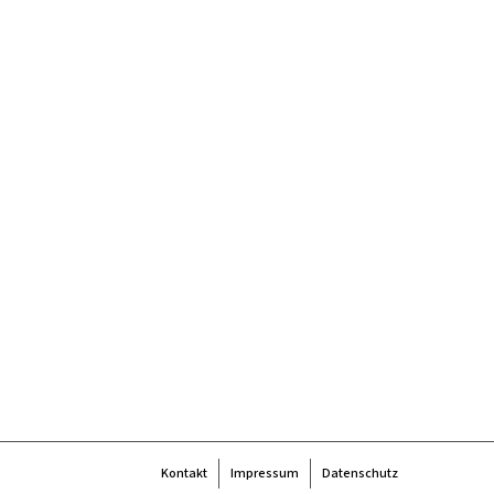
0
Kontakt
Impressum
Datenschutz