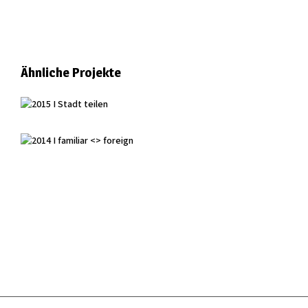
Ähnliche Projekte