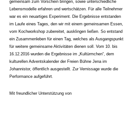
gemeinsam zum Vorschein bringen, sowie unterschiedliche
Lebensmodelle erfahren und wertschätzen. Für alle Teilnehmer
war es ein neuartiges Experiment. Die Ergebnisse entstanden
im Laufe eines Tages, den wir mit einem gemeinsamen Essen,
vom Kochworkshop zubereitet, ausklingen ließen. So entstand
ein Zusammenleben für einen Tag, welches als Ausgangspunkt
für weitere gemeinsame Aktivitäten dienen soll. Vom 10. bis
16.12.2016 wurden die Ergebnisse im „Kultürmchen“, dem
kulturellen Adventskalender der Freien Bühne Jena im
Johannistor, öffentlich ausgestellt. Zur Vernissage wurde die
Performance aufgeführt.
Mit freundlicher Unterstützung von