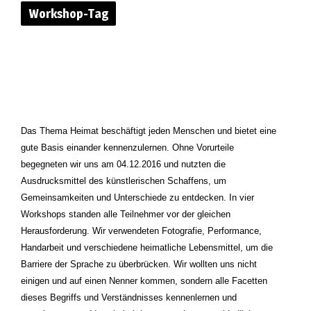
Workshop-Tag
Das Thema Heimat beschäftigt jeden Menschen und bietet eine
gute Basis einander kennenzulernen. Ohne Vorurteile
begegneten wir uns am 04.12.2016 und nutzten die
Ausdrucksmittel des künstlerischen Schaffens, um
Gemeinsamkeiten und Unterschiede zu entdecken. In vier
Workshops standen alle Teilnehmer vor der gleichen
Herausforderung. Wir verwendeten Fotografie, Performance,
Handarbeit und verschiedene heimatliche Lebensmittel, um die
Barriere der Sprache zu überbrücken. Wir wollten uns nicht
einigen und auf einen Nenner kommen, sondern alle Facetten
dieses Begriffs und Verständnisses kennenlernen und