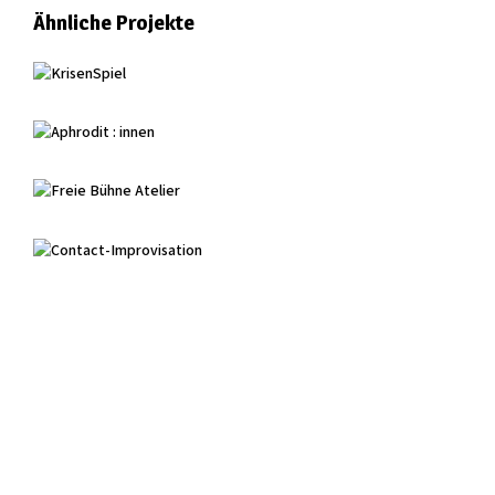
Ähnliche Projekte