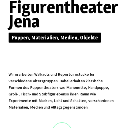
Figurentheater
Jena
Puppen, Materialien, Medien, Objekte
Wir erarbeiten Walkacts und Repertoirestücke für
verschiedene Altersgruppen. Dabei erhalten klassische
Formen des Puppentheaters wie Marionette, Handpuppe,
Groß-, Tisch- und Stabfigur ebenso ihren Raum wie
Experimente mit Masken, Licht und Schatten, verschiedenen
Materialien, Medien und Alltagsgegenständen.