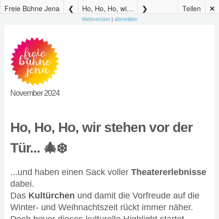
Freie Bühne Jena
Ho, Ho, Ho, wir stehen vor der Tür…
Teilen
✕