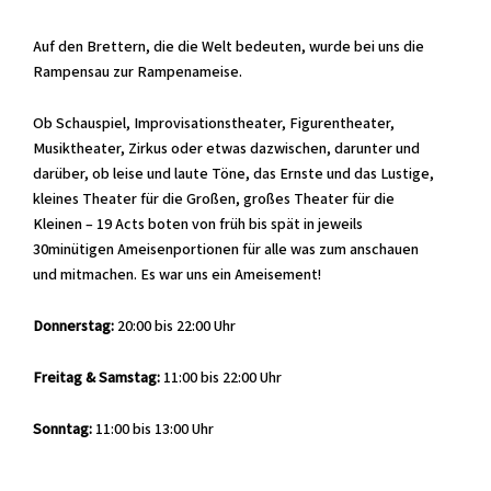
Auf den Brettern, die die Welt bedeuten, wurde bei uns die
Rampensau zur Rampenameise.
Ob Schauspiel, Improvisationstheater, Figurentheater,
Musiktheater, Zirkus oder etwas dazwischen, darunter und
darüber, ob leise und laute Töne, das Ernste und das Lustige,
kleines Theater für die Großen, großes Theater für die
Kleinen – 19 Acts boten von früh bis spät in jeweils
30minütigen Ameisenportionen für alle was zum anschauen
und mitmachen. Es war uns ein Ameisement!
Donnerstag:
20:00 bis 22:00 Uhr
Freitag & Samstag:
11:00 bis 22:00 Uhr
Sonntag:
11:00 bis 13:00 Uhr