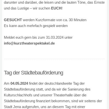
darunter und darüber, die leisen und die lauten Töne, das Ernste
und das Lustige – wir suchen
EUCH
!
GESUCHT
werden Kurzformate von ca. 30 Minuten
Es kann auch mehrfach gespielt werden
Meldet euch gern bis zum 31.03.2024 unter
info@kurztheaterspektakel.de
Tag der Städtebauförderung
Am
04.05.2024
findet der deutschlandweite Tag der
Städtebauförderung statt, und da wir die Sanierung des
Kulturschlachhofs und unserer Theaterhalle über die
Städtebauförderung finanziert bekommen, sind wir seitens der
Stadt Jena aufgerufen, uns an diesem Tag mit einer