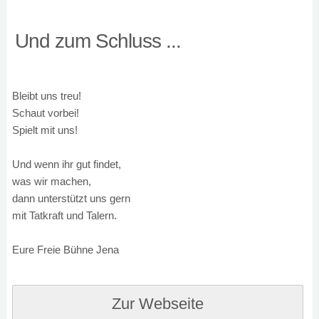
Und zum Schluss ...
Bleibt uns treu!
Schaut vorbei!
Spielt mit uns!
Und wenn ihr gut findet,
was wir machen,
dann unterstützt uns gern
mit Tatkraft und Talern.
Eure Freie Bühne Jena
Zur Webseite