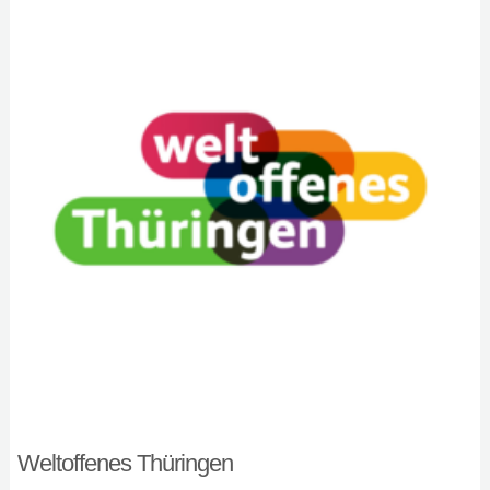
Weltoffenes Thüringen