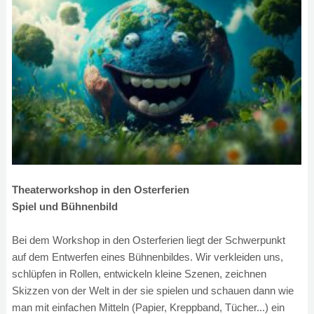
Theaterworkshop in den Osterferien
Spiel und Bühnenbild
Bei dem Workshop in den Osterferien liegt der Schwerpunkt
auf dem Entwerfen eines Bühnenbildes. Wir verkleiden uns,
schlüpfen in Rollen, entwickeln kleine Szenen, zeichnen
Skizzen von der Welt in der sie spielen und schauen dann wie
man mit einfachen Mitteln (Papier, Kreppband, Tücher...) ein