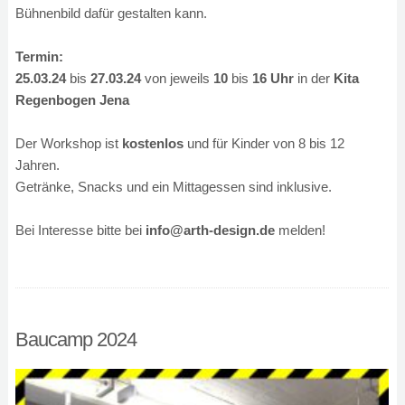
Bühnenbild dafür gestalten kann.
Termin:
25.03.24
bis
27.03.24
von jeweils
10
bis
16 Uhr
in der
Kita
Regenbogen Jena
Der Workshop ist
kostenlos
und für Kinder von 8 bis 12
Jahren.
Getränke, Snacks und ein Mittagessen sind inklusive.
Bei Interesse bitte bei
info@arth-design.de
melden!
Baucamp 2024