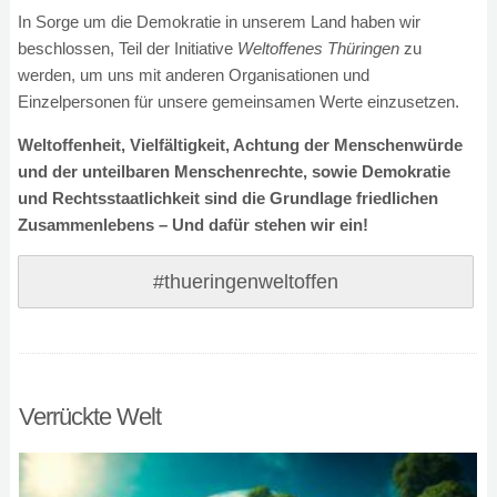
In Sorge um die Demokratie in unserem Land haben wir
beschlossen, Teil der Initiative
Weltoffenes Thüringen
zu
werden, um uns mit anderen Organisationen und
Einzelpersonen für unsere gemeinsamen Werte einzusetzen.
Weltoffenheit, Vielfältigkeit,
Achtung der Menschenwürde
und der unteilbaren Menschenrechte, sowie Demokratie
und Rechtsstaatlichkeit sind die Grundlage friedlichen
Zusammenlebens – Und dafür stehen wir ein!
#thueringenweltoffen
Verrückte Welt