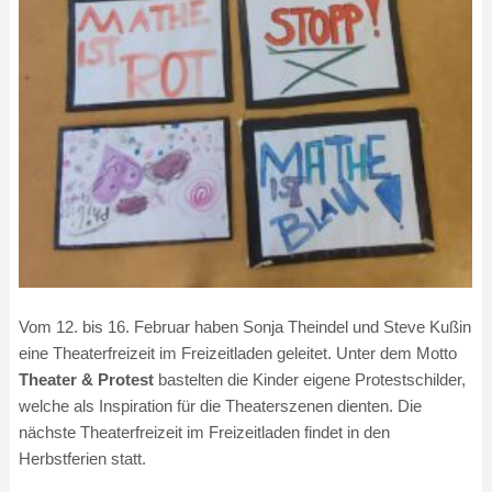
Vom 12. bis 16. Februar haben Sonja Theindel und Steve Kußin
eine Theaterfreizeit im Freizeitladen geleitet. Unter dem Motto
Theater & Protest
bastelten die Kinder eigene Protestschilder,
welche als Inspiration für die Theaterszenen dienten. Die
nächste Theaterfreizeit im Freizeitladen findet in den
Herbstferien statt.