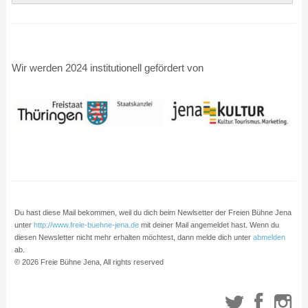
Wir werden 2024 institutionell gefördert von
Du hast diese Mail bekommen, weil du dich beim Newlsetter der Freien Bühne Jena
unter
http://www.freie-buehne-jena.de
mit deiner Mail
angemeldet hast. Wenn du
diesen Newsletter nicht mehr erhalten möchtest, dann melde dich unter
abmelden
ab.
© 2026 Freie Bühne Jena, All rights reserved