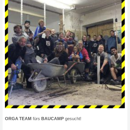
ORGA TEAM
fürs
BAUCAMP
gesucht!