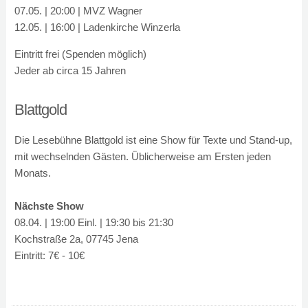
07.05. | 20:00 | MVZ Wagner
12.05. | 16:00 | Ladenkirche Winzerla
Eintritt frei (Spenden möglich)
Jeder ab circa 15 Jahren
Blattgold
Die Lesebühne Blattgold ist eine Show für Texte und Stand-up,
mit wechselnden Gästen. Üblicherweise am Ersten jeden
Monats.
Nächste Show
08.04. | 19:00 Einl. | 19:30 bis 21:30
Kochstraße 2a, 07745 Jena
Eintritt: 7€ - 10€