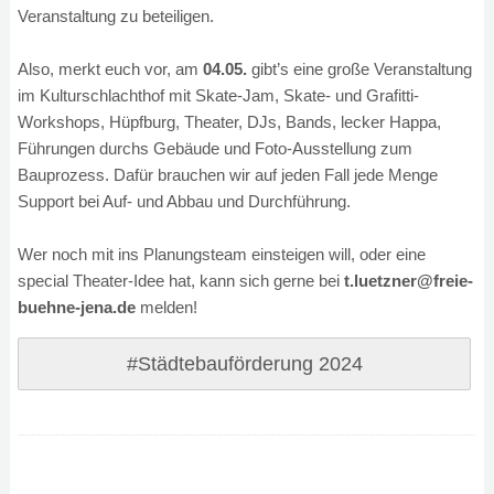
Veranstaltung zu beteiligen.
Also, merkt euch vor, am
04.05.
gibt’s eine große Veranstaltung
im Kulturschlachthof mit Skate-Jam, Skate- und Grafitti-
Workshops, Hüpfburg, Theater, DJs, Bands, lecker Happa,
Führungen durchs Gebäude und Foto-Ausstellung zum
Bauprozess. Dafür brauchen wir auf jeden Fall jede Menge
Support bei Auf- und Abbau und Durchführung.
Wer noch mit ins Planungsteam einsteigen will, oder eine
special Theater-Idee hat, kann sich gerne bei
t.luetzner@freie-
buehne-jena.de
melden!
#Städtebauförderung 2024