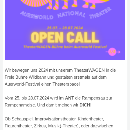
Wir bewegen uns 2024 mit unserem TheaterWAGEN in die
Freie Bühne Wildbahn und gestalten erstmals auf dem
Auerworld-Festival einen Theaterspace!
Vom 25. bis 28.07.2024 wird im
ANT
die Rampensau zur
Rampenameise. Und damit meinen wir
DICH
!
Ob Schauspiel, Improvisationstheater, Kindertheater,
Figurentheater, Zirkus, Musik(-Theater), oder dazwischen