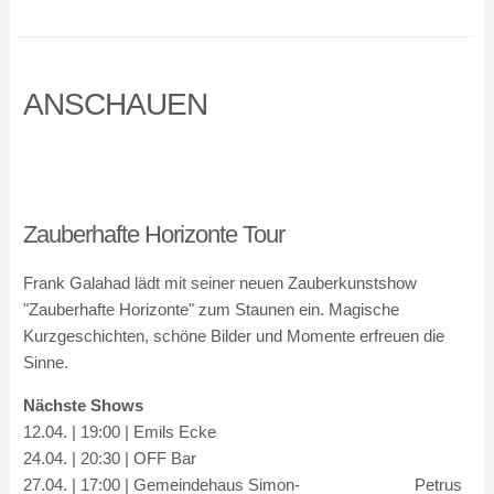
ANSCHAUEN
Zauberhafte Horizonte Tour
Frank Galahad lädt mit seiner neuen Zauberkunstshow
"Zauberhafte Horizonte" zum Staunen ein. Magische
Kurzgeschichten, schöne Bilder und Momente erfreuen die
Sinne.
Nächste Shows
12.04. | 19:00 | Emils Ecke
24.04. | 20:30 | OFF Bar
27.04. | 17:00 | Gemeindehaus Simon-
27.04. | 17:00 |
Petrus