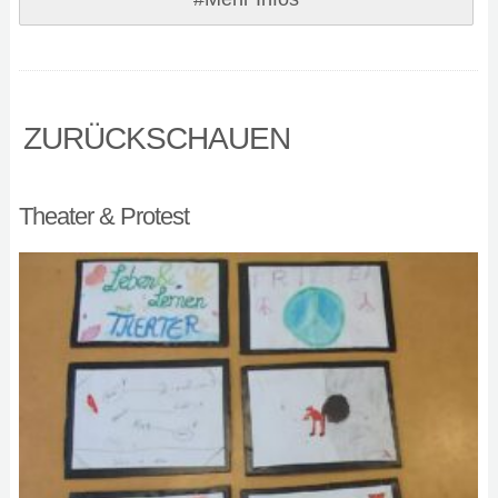
ZURÜCKSCHAUEN
Theater & Protest