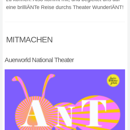
eine brilliÄNTe Reise durchs Theater WunderlÄNT!
MITMACHEN
Auerworld National Theater